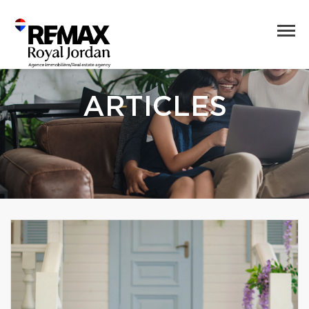
ARTICLES