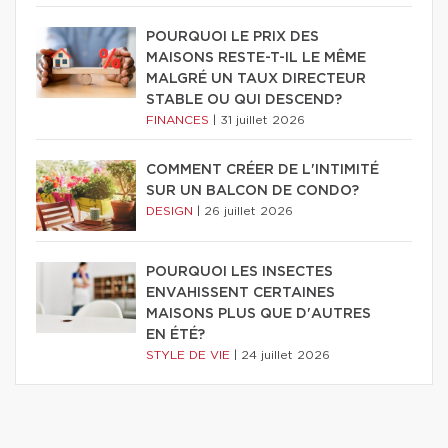
POURQUOI LE PRIX DES
MAISONS RESTE-T-IL LE MÊME
MALGRÉ UN TAUX DIRECTEUR
STABLE OU QUI DESCEND?
FINANCES
|
31 juillet 2026
COMMENT CRÉER DE L'INTIMITÉ
SUR UN BALCON DE CONDO?
DESIGN
|
26 juillet 2026
POURQUOI LES INSECTES
ENVAHISSENT CERTAINES
MAISONS PLUS QUE D'AUTRES
EN ÉTÉ?
STYLE DE VIE
|
24 juillet 2026