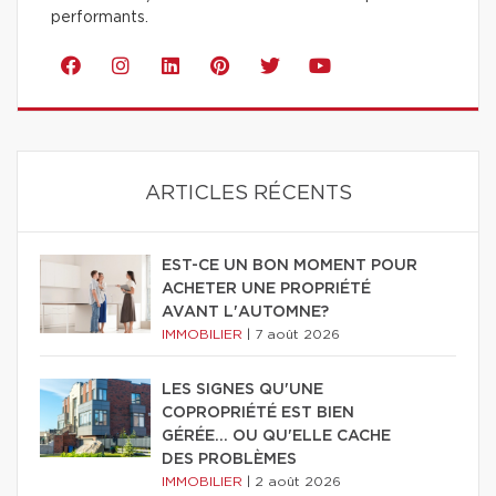
performants.
ARTICLES RÉCENTS
EST-CE UN BON MOMENT POUR
ACHETER UNE PROPRIÉTÉ
AVANT L'AUTOMNE?
IMMOBILIER
|
7 août 2026
LES SIGNES QU'UNE
COPROPRIÉTÉ EST BIEN
GÉRÉE… OU QU'ELLE CACHE
DES PROBLÈMES
IMMOBILIER
|
2 août 2026