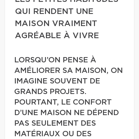
QUI RENDENT UNE
MAISON VRAIMENT
AGRÉABLE À VIVRE
LORSQU’ON PENSE À
AMÉLIORER SA MAISON, ON
IMAGINE SOUVENT DE
GRANDS PROJETS.
POURTANT, LE CONFORT
D’UNE MAISON NE DÉPEND
PAS SEULEMENT DES
MATÉRIAUX OU DES