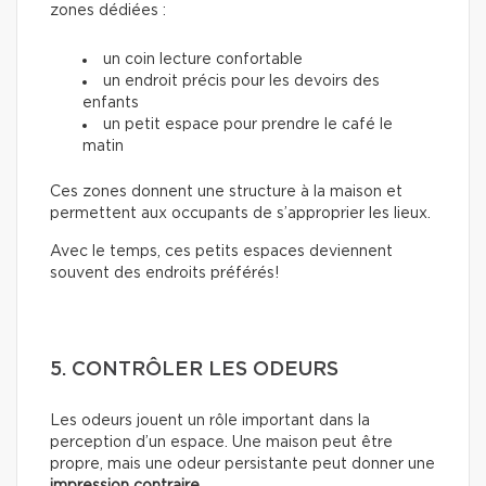
zones dédiées :
un coin lecture confortable
un endroit précis pour les devoirs des
enfants
un petit espace pour prendre le café le
matin
Ces zones donnent une structure à la maison et
permettent aux occupants de s’approprier les lieux.
Avec le temps, ces petits espaces deviennent
souvent des endroits préférés!
5. CONTRÔLER LES ODEURS
Les odeurs jouent un rôle important dans la
perception d’un espace. Une maison peut être
propre, mais une odeur persistante peut donner une