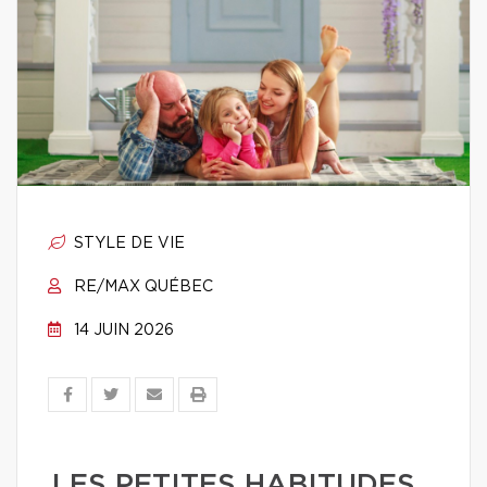
STYLE DE VIE
RE/MAX QUÉBEC
14 JUIN 2026
LES PETITES HABITUDES