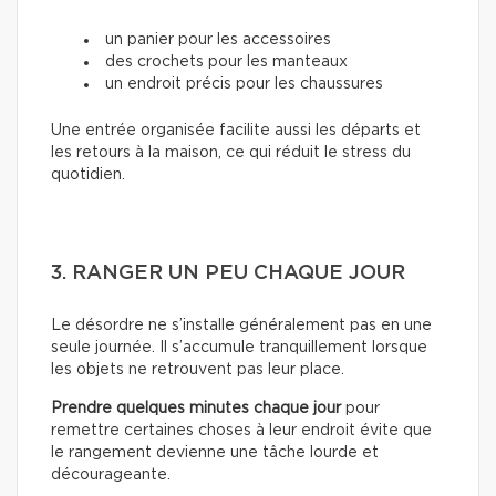
un panier pour les accessoires
des crochets pour les manteaux
un endroit précis pour les chaussures
Une entrée organisée facilite aussi les départs et
les retours à la maison, ce qui réduit le stress du
quotidien.
3. RANGER UN PEU CHAQUE JOUR
Le désordre ne s’installe généralement pas en une
seule journée. Il s’accumule tranquillement lorsque
les objets ne retrouvent pas leur place.
Prendre quelques minutes chaque jour
pour
remettre certaines choses à leur endroit évite que
le rangement devienne une tâche lourde et
décourageante.