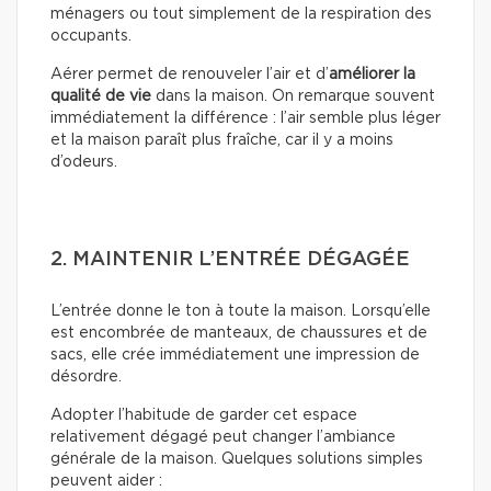
ménagers ou tout simplement de la respiration des
occupants.
Aérer permet de renouveler l’air et d’
améliorer la
qualité de vie
dans la maison. On remarque souvent
immédiatement la différence : l’air semble plus léger
et la maison paraît plus fraîche, car il y a moins
d’odeurs.
2. MAINTENIR L’ENTRÉE DÉGAGÉE
L’entrée donne le ton à toute la maison. Lorsqu’elle
est encombrée de manteaux, de chaussures et de
sacs, elle crée immédiatement une impression de
désordre.
Adopter l’habitude de garder cet espace
relativement dégagé peut changer l’ambiance
générale de la maison. Quelques solutions simples
peuvent aider :