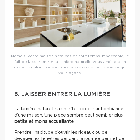
Même si votre maison n’est pas en tout temps impeccable, le
fait de laisser entrer la lumière naturelle vous amènera un
certain confort. Pensez aussi à réparer ou enjoliver ce qui
vous agace.
6. LAISSER ENTRER LA LUMIÈRE
La lumière naturelle a un effet direct sur l’ambiance
d’une maison. Une pièce sombre peut sembler
plus
petite et moins accueillante
.
Prendre l’habitude d’ouvrir les rideaux ou de
dégager les fenêtres pendant la journée permet de