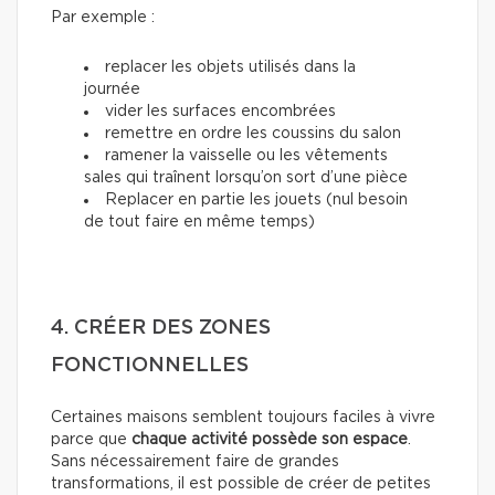
Par exemple :
replacer les objets utilisés dans la
journée
vider les surfaces encombrées
remettre en ordre les coussins du salon
ramener la vaisselle ou les vêtements
sales qui traînent lorsqu’on sort d’une pièce
Replacer en partie les jouets (nul besoin
de tout faire en même temps)
4. CRÉER DES ZONES
FONCTIONNELLES
Certaines maisons semblent toujours faciles à vivre
parce que
chaque activité possède son espace
.
Sans nécessairement faire de grandes
transformations, il est possible de créer de petites