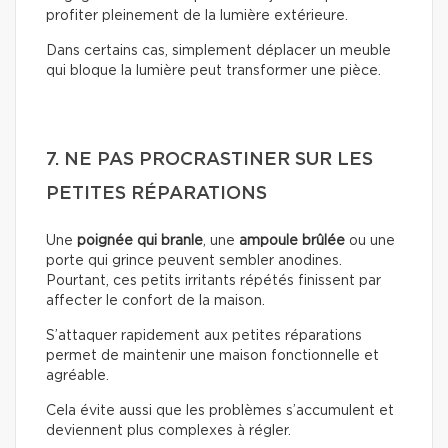
profiter pleinement de la lumière extérieure.
Dans certains cas, simplement déplacer un meuble
qui bloque la lumière peut transformer une pièce.
7. NE PAS PROCRASTINER SUR LES
PETITES RÉPARATIONS
Une
poignée qui branle
, une
ampoule brûlée
ou une
porte qui grince peuvent sembler anodines.
Pourtant, ces petits irritants répétés finissent par
affecter le confort de la maison.
S’attaquer rapidement aux petites réparations
permet de maintenir une maison fonctionnelle et
agréable.
Cela évite aussi que les problèmes s’accumulent et
deviennent plus complexes à régler.