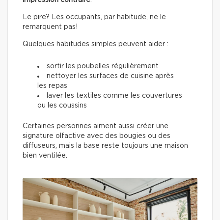
impression contraire
.
Le pire? Les occupants, par habitude, ne le
remarquent pas!
Quelques habitudes simples peuvent aider :
sortir les poubelles régulièrement
nettoyer les surfaces de cuisine après
les repas
laver les textiles comme les couvertures
ou les coussins
Certaines personnes aiment aussi créer une
signature olfactive avec des bougies ou des
diffuseurs, mais la base reste toujours une maison
bien ventilée.