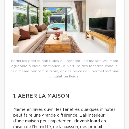
Parmi les petites habitudes qui rendent une maison vraiment
agréable à vivre, on trouve l’ouverture des fenêtres chaque
jour, même par temps froid, et des pièces qui permettent une
circulation fluide.
1. AÉRER LA MAISON
Même en hiver, ouvrir les fenêtres quelques minutes
peut faire une grande différence. L’air intérieur
d’une maison peut rapidement
devenir lourd
en
raison de l’humidité, de la cuisson, des produits