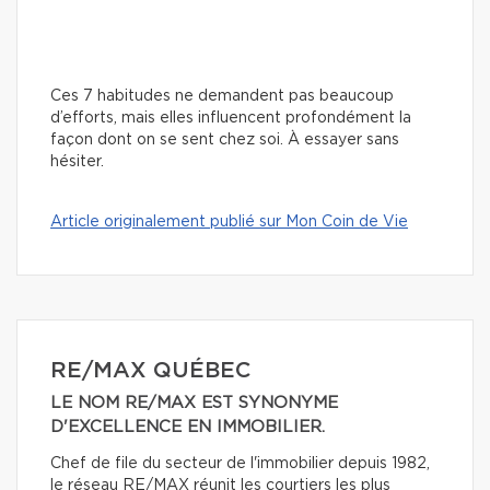
Ces 7 habitudes ne demandent pas beaucoup
d’efforts, mais elles influencent profondément la
façon dont on se sent chez soi. À essayer sans
hésiter.
Article originalement publié sur Mon Coin de Vie
RE/MAX QUÉBEC
LE NOM RE/MAX EST SYNONYME
D'EXCELLENCE EN IMMOBILIER.
Chef de file du secteur de l'immobilier depuis 1982,
le réseau RE/MAX réunit les courtiers les plus