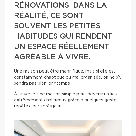
RÉNOVATIONS. DANS LA
RÉALITÉ, CE SONT
SOUVENT LES PETITES
HABITUDES QUI RENDENT
UN ESPACE RÉELLEMENT
AGRÉABLE À VIVRE.
Une maison peut être magnifique, mais si elle est
constamment chaotique ou mal organisée, on ne s’y
sentira pas bien longtemps.
À l’inverse, une maison simple peut devenir un lieu
extrêmement chaleureux grâce à quelques gestes
répétés jour après jour.