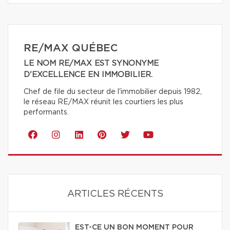
RE/MAX QUÉBEC
LE NOM RE/MAX EST SYNONYME
D'EXCELLENCE EN IMMOBILIER.
Chef de file du secteur de l'immobilier depuis 1982,
le réseau RE/MAX réunit les courtiers les plus
performants.
ARTICLES RÉCENTS
EST-CE UN BON MOMENT POUR