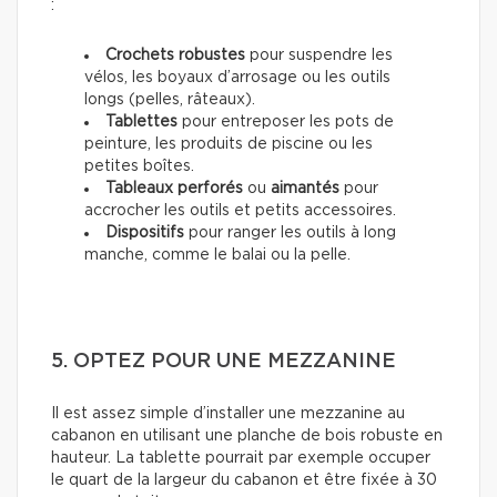
:
Crochets robustes
pour suspendre les
vélos, les boyaux d’arrosage ou les outils
longs (pelles, râteaux).
Tablettes
pour entreposer les pots de
peinture, les produits de piscine ou les
petites boîtes.
Tableaux perforés
ou
aimantés
pour
accrocher les outils et petits accessoires.
Dispositifs
pour ranger les outils à long
manche, comme le balai ou la pelle.
5. OPTEZ POUR UNE MEZZANINE
Il est assez simple d’installer une mezzanine au
cabanon en utilisant une planche de bois robuste en
hauteur. La tablette pourrait par exemple occuper
le quart de la largeur du cabanon et être fixée à 30