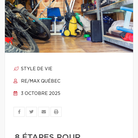
STYLE DE VIE
RE/MAX QUÉBEC
3 OCTOBRE 2025
8 ÉTAPES POUR