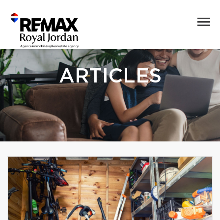
ARTICLES