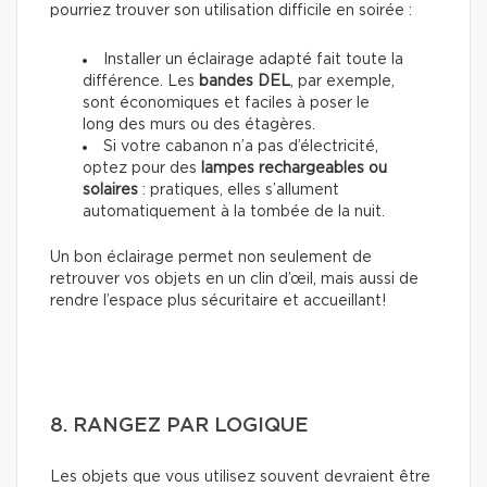
pourriez trouver son utilisation difficile en soirée :
Installer un éclairage adapté fait toute la
différence. Les
bandes DEL
, par exemple,
sont économiques et faciles à poser le
long des murs ou des étagères.
Si votre cabanon n’a pas d’électricité,
optez pour des
lampes rechargeables ou
solaires
: pratiques, elles s’allument
automatiquement à la tombée de la nuit.
Un bon éclairage permet non seulement de
retrouver vos objets en un clin d’œil, mais aussi de
rendre l’espace plus sécuritaire et accueillant!
8. RANGEZ PAR LOGIQUE
Les objets que vous utilisez souvent devraient être