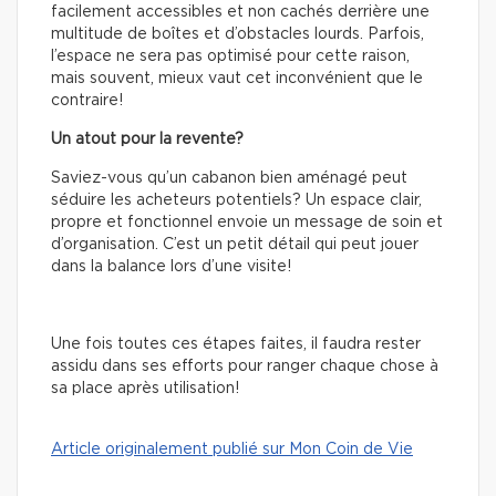
facilement accessibles et non cachés derrière une
multitude de boîtes et d’obstacles lourds. Parfois,
l’espace ne sera pas optimisé pour cette raison,
mais souvent, mieux vaut cet inconvénient que le
contraire!
Un atout pour la revente?
Saviez-vous qu’un cabanon bien aménagé peut
séduire les acheteurs potentiels? Un espace clair,
propre et fonctionnel envoie un message de soin et
d’organisation. C’est un petit détail qui peut jouer
dans la balance lors d’une visite!
Une fois toutes ces étapes faites, il faudra rester
assidu dans ses efforts pour ranger chaque chose à
sa place après utilisation!
Article originalement publié sur Mon Coin de Vie