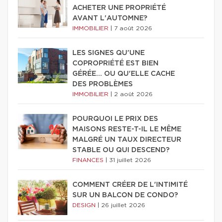
ACHETER UNE PROPRIÉTÉ
AVANT L'AUTOMNE?
IMMOBILIER
|
7 août 2026
LES SIGNES QU'UNE
COPROPRIÉTÉ EST BIEN
GÉRÉE… OU QU'ELLE CACHE
DES PROBLÈMES
IMMOBILIER
|
2 août 2026
POURQUOI LE PRIX DES
MAISONS RESTE-T-IL LE MÊME
MALGRÉ UN TAUX DIRECTEUR
STABLE OU QUI DESCEND?
FINANCES
|
31 juillet 2026
COMMENT CRÉER DE L'INTIMITÉ
SUR UN BALCON DE CONDO?
DESIGN
|
26 juillet 2026