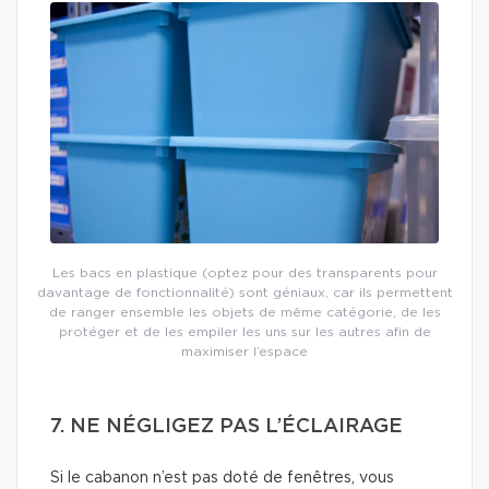
Les bacs en plastique (optez pour des transparents pour
davantage de fonctionnalité) sont géniaux, car ils permettent
de ranger ensemble les objets de même catégorie, de les
protéger et de les empiler les uns sur les autres afin de
maximiser l’espace
7. NE NÉGLIGEZ PAS L’ÉCLAIRAGE
Si le cabanon n’est pas doté de fenêtres, vous