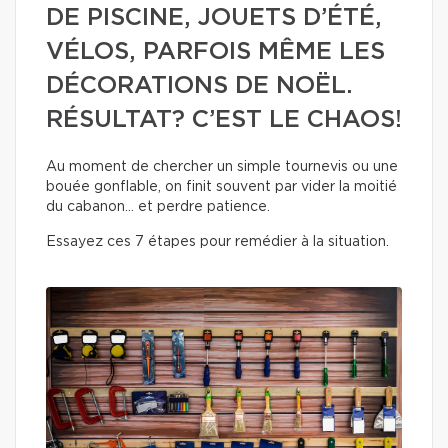
DE PISCINE, JOUETS D’ÉTÉ,
VÉLOS, PARFOIS MÊME LES
DÉCORATIONS DE NOËL.
RÉSULTAT? C’EST LE CHAOS!
Au moment de chercher un simple tournevis ou une
bouée gonflable, on finit souvent par vider la moitié
du cabanon… et perdre patience.
Essayez ces 7 étapes pour remédier à la situation.