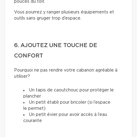
pouces du toit.
Vous pourrez y ranger plusieurs équipements et
outils sans gruger trop d’espace.
6. AJOUTEZ UNE TOUCHE DE
CONFORT
Pourquoi ne pas rendre votre cabanon agréable à
utiliser?
Un tapis de caoutchouc pour protéger le
plancher
Un petit établi pour bricoler (si l’espace
le permet)
Un petit évier pour avoir accès à l’eau
courante