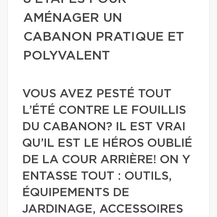
AMÉNAGER UN
CABANON PRATIQUE ET
POLYVALENT
VOUS AVEZ PESTÉ TOUT
L’ÉTÉ CONTRE LE FOUILLIS
DU CABANON? IL EST VRAI
QU’IL EST LE HÉROS OUBLIÉ
DE LA COUR ARRIÈRE! ON Y
ENTASSE TOUT : OUTILS,
ÉQUIPEMENTS DE
JARDINAGE, ACCESSOIRES