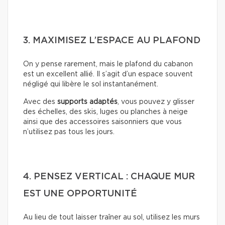
3. MAXIMISEZ L’ESPACE AU PLAFOND
On y pense rarement, mais le plafond du cabanon
est un excellent allié. Il s’agit d’un espace souvent
négligé qui libère le sol instantanément.
Avec des
supports adaptés
, vous pouvez y glisser
des échelles, des skis, luges ou planches à neige
ainsi que des accessoires saisonniers que vous
n’utilisez pas tous les jours.
4. PENSEZ VERTICAL : CHAQUE MUR
EST UNE OPPORTUNITÉ
Au lieu de tout laisser traîner au sol, utilisez les murs